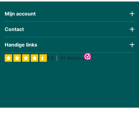
Mijn account
Contact
Handige links