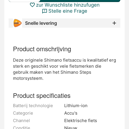
zur Wunschliste hinzufugen
Stelle eine Frage
Snelle levering
Product omschrijving
Deze originele Shimano fietsaccu is kwalitatief erg
sterk en geschikt voor vele fietsmerken die
gebruik maken van het Shimano Steps
motorsysteem.
Product specificaties
Batterij technologie
Lithium-ion
Categorie
Accu's
Channel
Elektrische fiets
Conditie
Nieuw