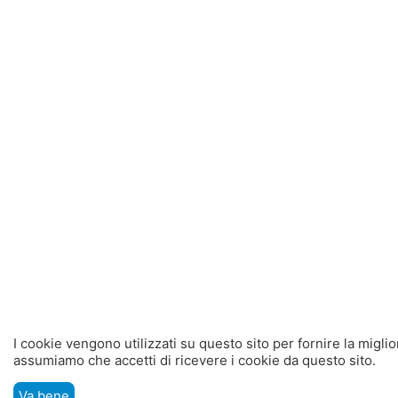
I cookie vengono utilizzati su questo sito per fornire la migli
assumiamo che accetti di ricevere i cookie da questo sito.
Va bene