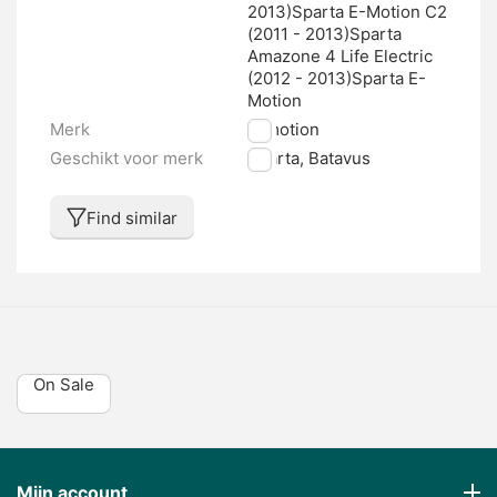
2013)Sparta E-Motion C2
(2011 - 2013)Sparta
Amazone 4 Life Electric
(2012 - 2013)Sparta E-
Motion
Merk
E-motion
Geschikt voor merk
Sparta, Batavus
Find similar
On Sale
Mijn account