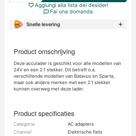
Aggiungi alla lista dei desideri
Fai una domanda
Snelle levering
Product omschrijving
Deze acculader is geschikt voor alle modellen van
24V en een 2.1 stekker. Dit betreft o.a.
verschillende modellen van Batavus en Sparta,
maar ook andere merken met een 2.1 stekker
kunnen overweg met deze lader.
Product specificaties
Categorie
AC adapters
Channel
Elektrische fiets