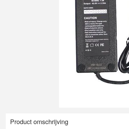
Product omschrijving