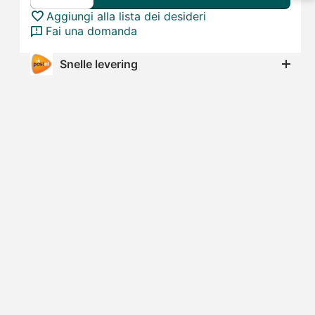
Aggiungi alla lista dei desideri
Fai una domanda
Snelle levering