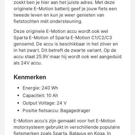
zoekt ben je hier aan het juiste adres. Met deze
originele E-Motion batterij geef je jouw fiets een
tweede leven en kun je weer genieten van
fietstochten mét ondersteuning.
Deze originele E-Motion accu wordt ook wel
Sparta E-Motion of Sparta E-Motion C1/C2/C3
genoemd. De accu is beschikbaar in het zilver en
in het zwart. Dit betreft de zwarte variant. Op de
accu staat 25.9V maar hij wordt ook wel aangeduid
als 24V accu.
Kenmerken
Energie: 240 Wh
Capaciteit: 10 Ah
Output Voltage: 24 V
Positie fietsaccu: Bagagedrager
E-Motion accu's zijn gemaakt voor het E-Motion
motorsysteem gebruikt in verschillende populaire
fietsmerken zoals Sparta, Batavus en Koga. In