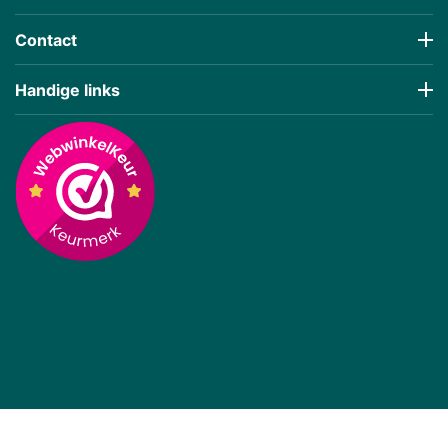
Contact
Handige links