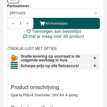
Partnummer :
+
−
Winkelwagen
Toevoegen aan bestellijst
Stel je vraag over dit product
BEKIJK LIJST MET OPTIES
Snelle levering op voorraad is de
volgende werkdag in huis
Scherpe prijs op alle fietsaccu’s!
Product omschrijving
Sparta PMU4 Snellader 36V 4A 4-polig