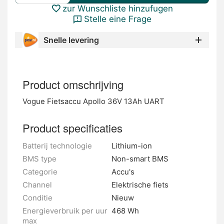
zur Wunschliste hinzufugen
Stelle eine Frage
Snelle levering
Product omschrijving
Vogue Fietsaccu Apollo 36V 13Ah UART
Product specificaties
Batterij technologie
Lithium-ion
BMS type
Non-smart BMS
Categorie
Accu's
Channel
Elektrische fiets
Conditie
Nieuw
Energieverbruik per uur
468 Wh
max