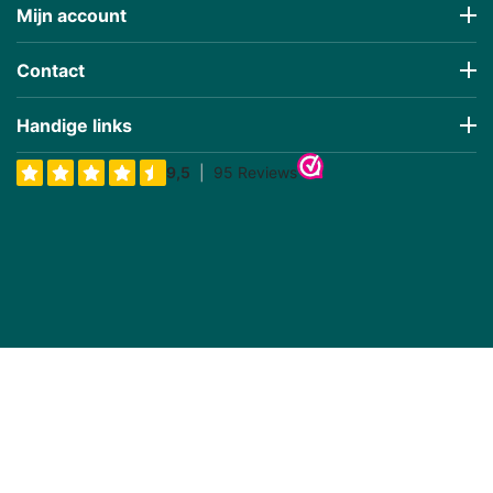
Mijn account
Contact
Handige links