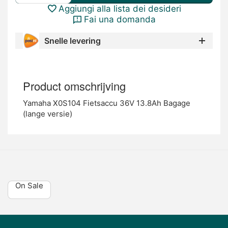
Aggiungi alla lista dei desideri
Fai una domanda
Snelle levering
Product omschrijving
Yamaha X0S104 Fietsaccu 36V 13.8Ah Bagage
(lange versie)
On Sale