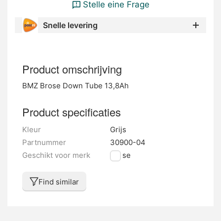
Stelle eine Frage
Snelle levering
Product omschrijving
BMZ Brose Down Tube 13,8Ah
Product specificaties
Kleur
Grijs
Partnummer
30900-04
Geschikt voor merk
Brose
Find similar