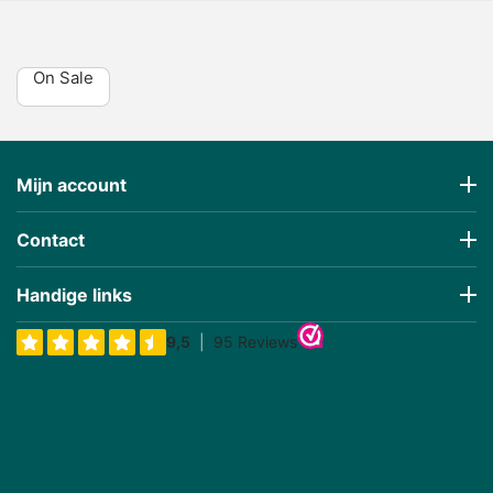
On Sale
Mijn account
Contact
Handige links