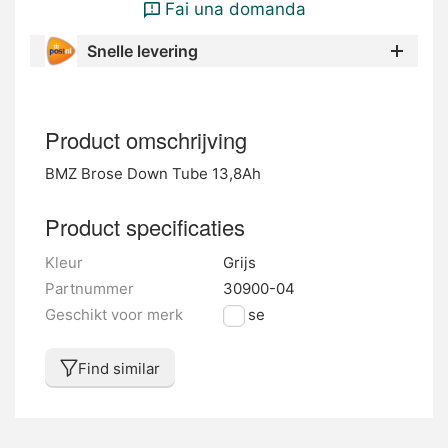
Fai una domanda
Snelle levering
Product omschrijving
BMZ Brose Down Tube 13,8Ah
Product specificaties
Kleur
Grijs
Partnummer
30900-04
Geschikt voor merk
Brose
Find similar