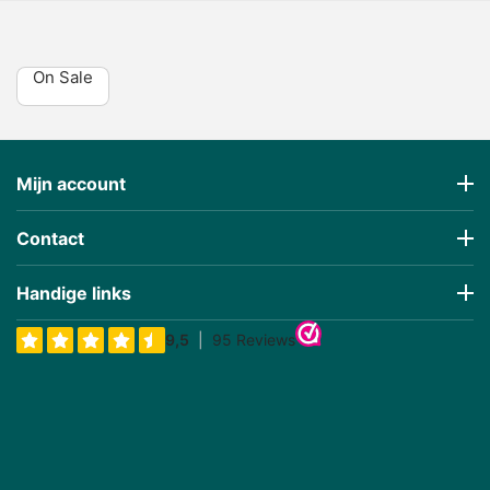
On Sale
Mijn account
Contact
Handige links