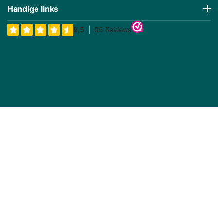
Handige links