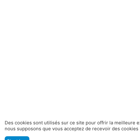
Des cookies sont utilisés sur ce site pour offrir la meilleure 
nous supposons que vous acceptez de recevoir des cookies d