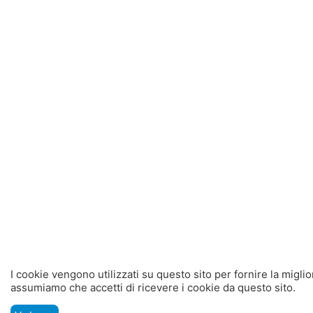
I cookie vengono utilizzati su questo sito per fornire la migli
assumiamo che accetti di ricevere i cookie da questo sito.