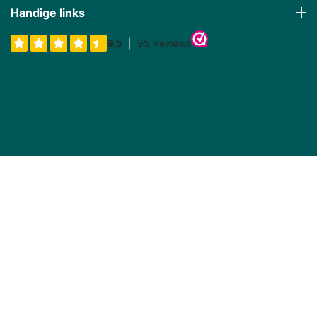
Handige links