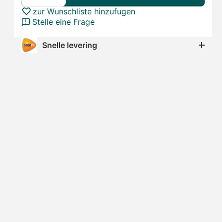
zur Wunschliste hinzufugen
Stelle eine Frage
Snelle levering