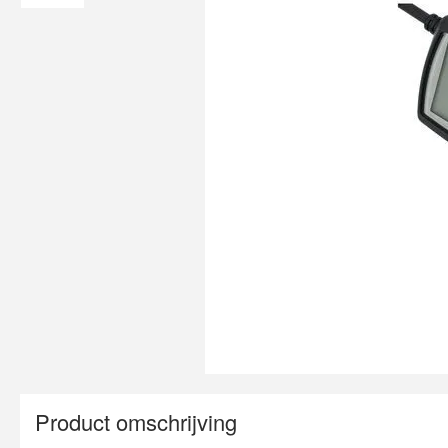
Product omschrijving