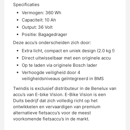
Specificaties
Vermogen: 360 Wh
Capaciteit: 10 Ah
Output: 36 Volt
Positie: Bagagedrager
Deze accu’s onderscheiden zich door:
Extra licht, compact en uniek design (2.0 kg !)
Direct uitwisselbaar met een originele accu
Op te laden via originele Bosch lader
Verhoogde veiligheid door 4
veiligheidsniveaus geïntegreerd in BMS
Twindis is exclusief distributeur in de Benelux van
accu’s van E-bike Vision. E-Bike Vision is een
Duits bedrijf dat zich volledig richt op het
ontwikkelen en vervaardigen van premium
alternatieve fietsaccu’s voor de meest
voorkomende fietsaccu’s in de markt.