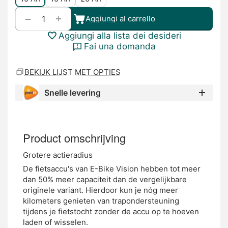
+
−
Aggiungi al carrello
Aggiungi alla lista dei desideri
Fai una domanda
BEKIJK LIJST MET OPTIES
Snelle levering
Product omschrijving
Grotere actieradius
De fietsaccu's van E-Bike Vision hebben tot meer
dan 50% meer capaciteit dan de vergelijkbare
originele variant. Hierdoor kun je nóg meer
kilometers genieten van trapondersteuning
tijdens je fietstocht zonder de accu op te hoeven
laden of wisselen.