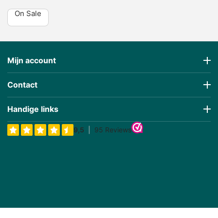
On Sale
Mijn account
Contact
Handige links