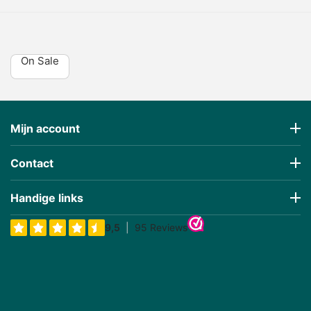
On Sale
Mijn account
Contact
Handige links