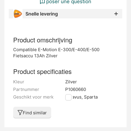
poser une question
Snelle levering
Product omschrijving
Compatible E-Motion E-300/E-400/E-500
Fietsaccu 13Ah Zilver
Product specificaties
Kleur
Zilver
Partnummer
P1060660
Geschikt voor merk
Batavus, Sparta
Find similar