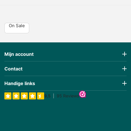
On Sale
Mijn account
Contact
Handige links