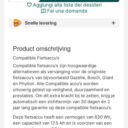
Aggiungi alla lista dei desideri
Fai una domanda
Snelle levering
Product omschrijving
Compatible Fietsaccu’s
Compatible fietsaccu’s zijn hoogwaardige
alternatieven als vervanging voor de originele
fietsaccu’s van bijvoorbeeld Gazelle, Bosch, Giant
en Phylion. Alle Compatible accu’s worden
uitvoerig getest op veiligheid, duurzaamheid en
prestaties. Om dit extra kracht bij te zetten, krijg je
automatisch een zichttermijn van 30 dagen én 2
jaar lang garantie op deze compatible fietsaccu’s.
Deze fietsaccu heeft een vermogen van 630 Wh,
een capaciteit van 17.5 Ah en is voorzien van een