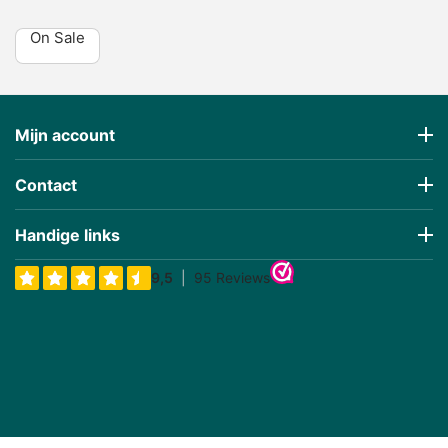
On Sale
Mijn account
Contact
Handige links