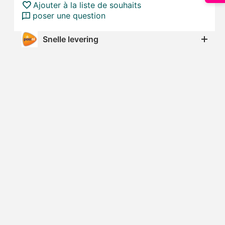
Ajouter à la liste de souhaits
poser une question
Snelle levering