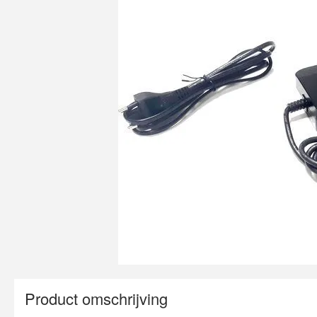
Product omschrijving