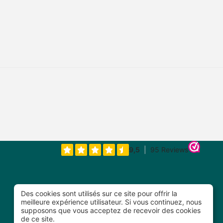
Des cookies sont utilisés sur ce site pour offrir la
meilleure expérience utilisateur. Si vous continuez, nous
supposons que vous acceptez de recevoir des cookies
de ce site.