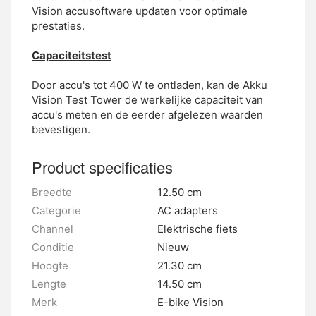
Vision accusoftware updaten voor optimale
prestaties.
Capaciteitstest
Door accu's tot 400 W te ontladen, kan de Akku
Vision Test Tower de werkelijke capaciteit van
accu's meten en de eerder afgelezen waarden
bevestigen.
Product specificaties
Breedte
12.50 cm
Categorie
AC adapters
Channel
Elektrische fiets
Conditie
Nieuw
Hoogte
21.30 cm
Lengte
14.50 cm
Merk
E-bike Vision