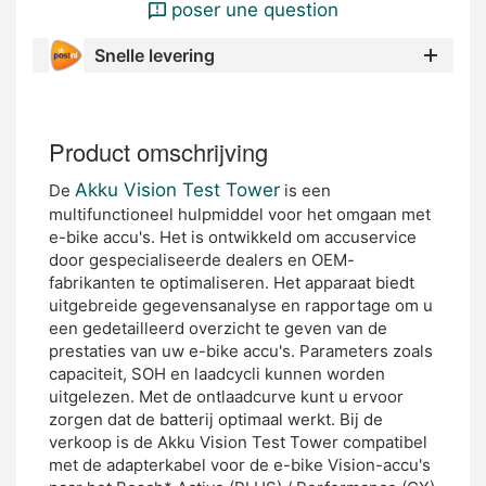
poser une question
Snelle levering
Product omschrijving
Akku Vision Test Tower
De
is een
multifunctioneel hulpmiddel voor het omgaan met
e-bike accu's. Het is ontwikkeld om accuservice
door gespecialiseerde dealers en OEM-
fabrikanten te optimaliseren. Het apparaat biedt
uitgebreide gegevensanalyse en rapportage om u
een gedetailleerd overzicht te geven van de
prestaties van uw e-bike accu's. Parameters zoals
capaciteit, SOH en laadcycli kunnen worden
uitgelezen. Met de ontlaadcurve kunt u ervoor
zorgen dat de batterij optimaal werkt. Bij de
verkoop is de Akku Vision Test Tower compatibel
met de adapterkabel voor de e-bike Vision-accu's