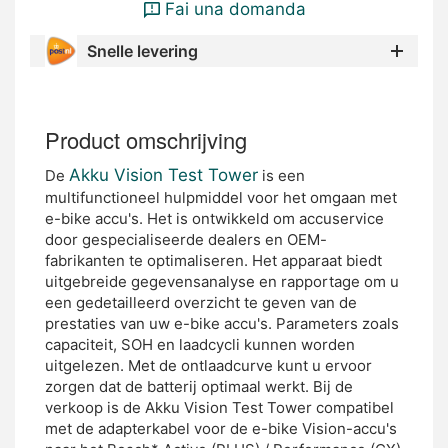
Fai una domanda
Snelle levering
Product omschrijving
Akku Vision Test Tower
De
is een
multifunctioneel hulpmiddel voor het omgaan met
e-bike accu's. Het is ontwikkeld om accuservice
door gespecialiseerde dealers en OEM-
fabrikanten te optimaliseren. Het apparaat biedt
uitgebreide gegevensanalyse en rapportage om u
een gedetailleerd overzicht te geven van de
prestaties van uw e-bike accu's. Parameters zoals
capaciteit, SOH en laadcycli kunnen worden
uitgelezen. Met de ontlaadcurve kunt u ervoor
zorgen dat de batterij optimaal werkt. Bij de
verkoop is de Akku Vision Test Tower compatibel
met de adapterkabel voor de e-bike Vision-accu's