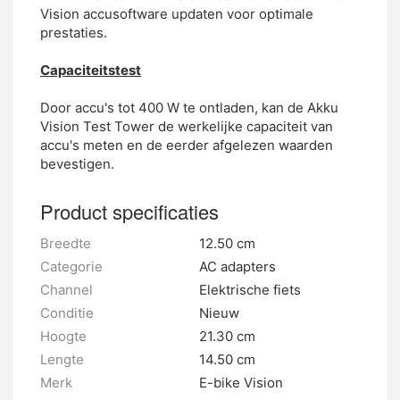
Vision accusoftware updaten voor optimale
prestaties.
Capaciteitstest
Door accu's tot 400 W te ontladen, kan de Akku
Vision Test Tower de werkelijke capaciteit van
accu's meten en de eerder afgelezen waarden
bevestigen.
Product specificaties
Breedte
12.50 cm
Categorie
AC adapters
Channel
Elektrische fiets
Conditie
Nieuw
Hoogte
21.30 cm
Lengte
14.50 cm
Merk
E-bike Vision