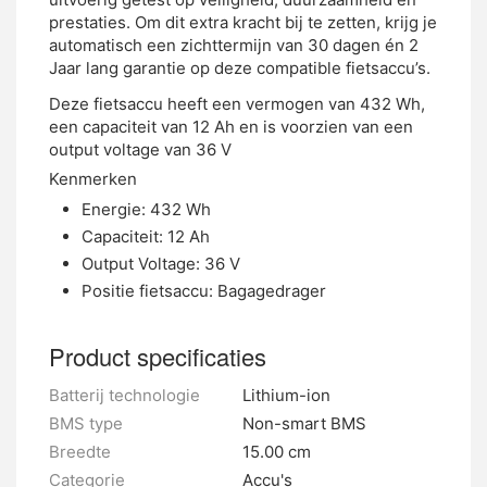
prestaties. Om dit extra kracht bij te zetten, krijg je
automatisch een zichttermijn van 30 dagen én 2
Jaar lang garantie op deze compatible fietsaccu’s.
Deze fietsaccu heeft een vermogen van 432 Wh,
een capaciteit van 12 Ah en is voorzien van een
output voltage van 36 V
Kenmerken
Energie: 432 Wh
Capaciteit: 12 Ah
Output Voltage: 36 V
Positie fietsaccu: Bagagedrager
Product specificaties
Batterij technologie
Lithium-ion
BMS type
Non-smart BMS
Breedte
15.00 cm
Categorie
Accu's