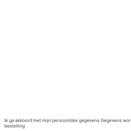
Ik ga akkoord met mijn persoonlijke gegevens Gegevens wor
bestelling