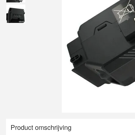
Product omschrijving