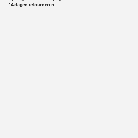
14 dagen retourneren