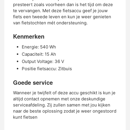
presteert zoals voorheen dan is het tijd om deze
te vervangen. Met deze fietsaccu geef je jouw
fiets een tweede leven en kun je weer genieten
van fietstochten mét ondersteuning.
Kenmerken
Energie: 540 Wh
Capaciteit: 15 Ah
Output Voltage: 36 V
Positie fietsaccu: Zitbuis
Goede service
Wanneer je twijfelt of deze accu geschikt is kun je
altijd contact opnemen met onze deskundige
serviceafdeling. Zij zullen samen met jou kijken
naar de beste oplossing zodat je weer ongestoord
kunt fietsen