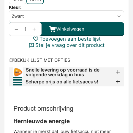
Kleur:
+
−
Winkelwagen
Toevoegen aan bestellijst
Stel je vraag over dit product
BEKIJK LIJST MET OPTIES
Snelle levering op voorraad is de
volgende werkdag in huis
Scherpe prijs op alle fietsaccu’s!
Product omschrijving
Hernieuwde energie
Wanneer je merkt dat jouw fietsaccu niet meer