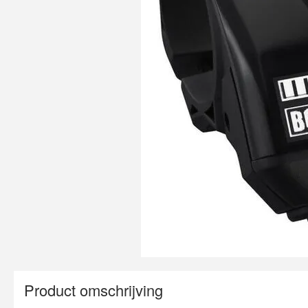
Product omschrijving