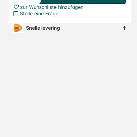
zur Wunschliste hinzufugen
Stelle eine Frage
Snelle levering