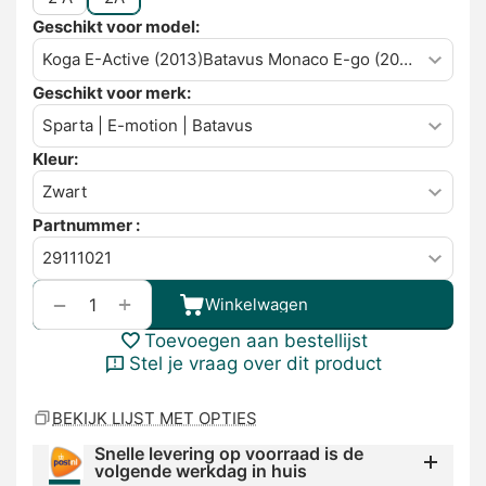
Geschikt voor model:
Geschikt voor merk:
Kleur:
Partnummer :
+
−
Winkelwagen
Toevoegen aan bestellijst
Stel je vraag over dit product
BEKIJK LIJST MET OPTIES
Snelle levering op voorraad is de
volgende werkdag in huis