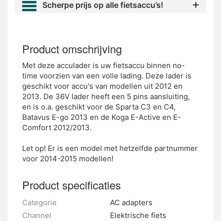
Scherpe prijs op alle fietsaccu’s!
Product omschrijving
Met deze acculader is uw fietsaccu binnen no-
time voorzien van een volle lading. Deze lader is
geschikt voor accu's van modellen uit 2012 en
2013. De 36V lader heeft een 5 pins aansluiting,
en is o.a. geschikt voor de Sparta C3 en C4,
Batavus E-go 2013 en de Koga E-Active en E-
Comfort 2012/2013.
Let op! Er is een model met hetzelfde partnummer
voor 2014-2015 modellen!
Product specificaties
Categorie
AC adapters
Channel
Elektrische fiets