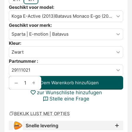
Geschikt voor model:
Geschikt voor merk:
Kleur:
Partnummer :
+
−
Dem Warenkorb hinzufügen
zur Wunschliste hinzufugen
Stelle eine Frage
BEKIJK LIJST MET OPTIES
Snelle levering