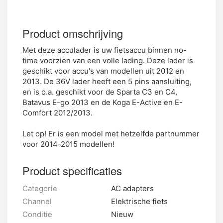
Product omschrijving
Met deze acculader is uw fietsaccu binnen no-
time voorzien van een volle lading. Deze lader is
geschikt voor accu's van modellen uit 2012 en
2013. De 36V lader heeft een 5 pins aansluiting,
en is o.a. geschikt voor de Sparta C3 en C4,
Batavus E-go 2013 en de Koga E-Active en E-
Comfort 2012/2013.
Let op! Er is een model met hetzelfde partnummer
voor 2014-2015 modellen!
Product specificaties
Categorie
AC adapters
Channel
Elektrische fiets
Conditie
Nieuw