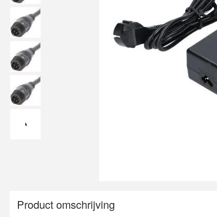
Product omschrijving