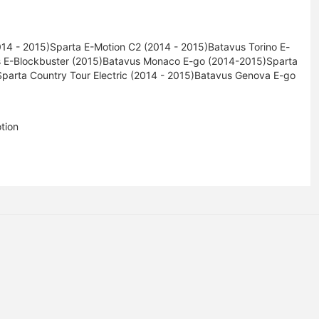
2014 - 2015)Sparta E-Motion C2 (2014 - 2015)Batavus Torino E-
 E-Blockbuster (2015)Batavus Monaco E-go (2014-2015)Sparta
)Sparta Country Tour Electric (2014 - 2015)Batavus Genova E-go
tion