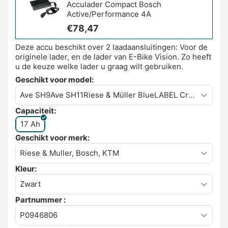
Acculader Compact Bosch
Active/Performance 4A
€
78,47
Deze accu beschikt over 2 laadaansluitingen: Voor de
originele lader, en de lader van E-Bike Vision. Zo heeft
u de keuze welke lader u graag wilt gebruiken.
Geschikt voor model:
Capaciteit:
17 Ah
Geschikt voor merk:
Kleur:
Partnummer :