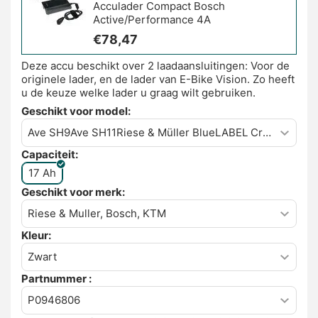
Acculader Compact Bosch
Active/Performance 4A
€
78,47
Deze accu beschikt over 2 laadaansluitingen: Voor de
originele lader, en de lader van E-Bike Vision. Zo heeft
u de keuze welke lader u graag wilt gebruiken.
Geschikt voor model:
Capaciteit:
17 Ah
Geschikt voor merk:
Kleur:
Partnummer :