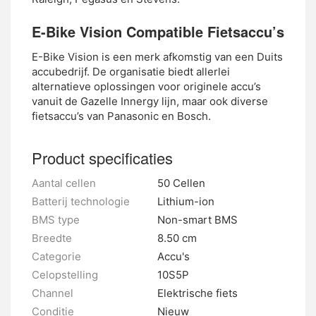
E-Bike Vision Compatible Fietsaccu’s
E-Bike Vision is een merk afkomstig van een Duits
accubedrijf. De organisatie biedt allerlei
alternatieve oplossingen voor originele accu’s
vanuit de Gazelle Innergy lijn, maar ook diverse
fietsaccu’s van Panasonic en Bosch.
Product specificaties
Aantal cellen
50 Cellen
Batterij technologie
Lithium-ion
BMS type
Non-smart BMS
Breedte
8.50 cm
Categorie
Accu's
Celopstelling
10S5P
Channel
Elektrische fiets
Conditie
Nieuw