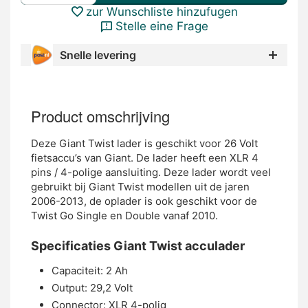
zur Wunschliste hinzufugen
Stelle eine Frage
Snelle levering
Product omschrijving
Deze Giant Twist lader is geschikt voor 26 Volt
fietsaccu’s van Giant. De lader heeft een XLR 4
pins / 4-polige aansluiting. Deze lader wordt veel
gebruikt bij Giant Twist modellen uit de jaren
2006-2013, de oplader is ook geschikt voor de
Twist Go Single en Double vanaf 2010.
Specificaties Giant Twist acculader
Capaciteit: 2 Ah
Output: 29,2 Volt
Connector: XLR 4-polig