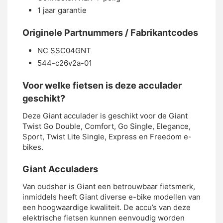
1 jaar garantie
Originele Partnummers / Fabrikantcodes
NC SSC04GNT
544-c26v2a-01
Voor welke fietsen is deze acculader
geschikt?
Deze Giant acculader is geschikt voor de Giant
Twist Go Double, Comfort, Go Single, Elegance,
Sport, Twist Lite Single, Express en Freedom e-
bikes.
Giant Acculaders
Van oudsher is Giant een betrouwbaar fietsmerk,
inmiddels heeft Giant diverse e-bike modellen van
een hoogwaardige kwaliteit. De accu’s van deze
elektrische fietsen kunnen eenvoudig worden