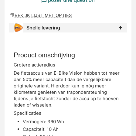
BEKIJK LIJST MET OPTIES
Snelle levering
Product omschrijving
Grotere actieradius
De fietsaccu's van E-Bike Vision hebben tot meer
dan 50% meer capaciteit dan de vergelijkbare
originele variant. Hierdoor kun je nóg meer
kilometers genieten van trapondersteuning
tijdens je fietstocht zonder de accu op te hoeven
laden of wisselen.
Specificaties
Vermogen: 360 Wh
Capaciteit: 10 Ah