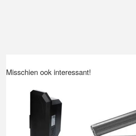
Misschien ook interessant!