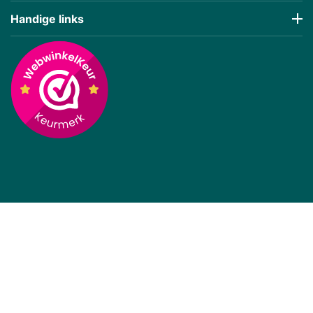
Handige links