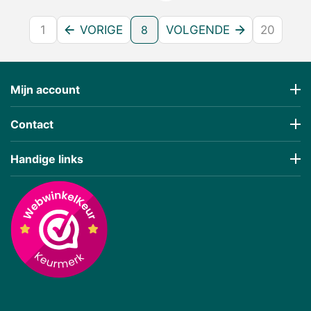
1
VORIGE
8
VOLGENDE
20
Mijn account
Contact
Handige links