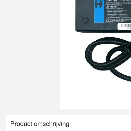
Product omschrijving