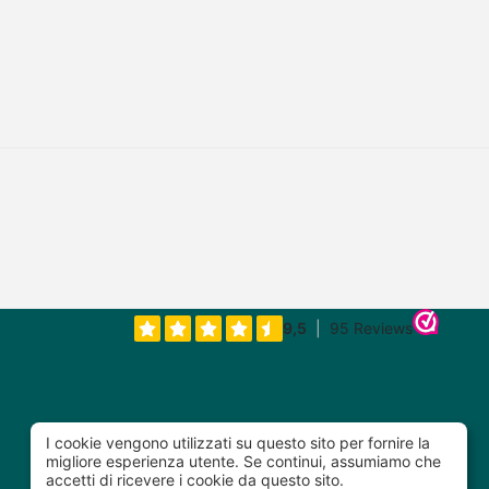
I cookie vengono utilizzati su questo sito per fornire la
migliore esperienza utente. Se continui, assumiamo che
accetti di ricevere i cookie da questo sito.