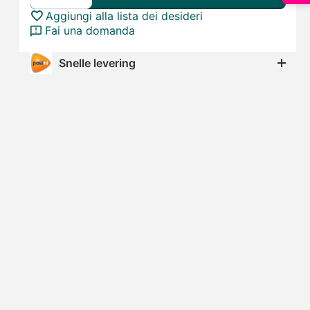
Aggiungi alla lista dei desideri
Fai una domanda
Snelle levering