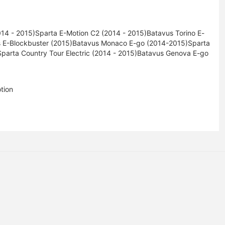
2014 - 2015)Sparta E-Motion C2 (2014 - 2015)Batavus Torino E-
 E-Blockbuster (2015)Batavus Monaco E-go (2014-2015)Sparta
)Sparta Country Tour Electric (2014 - 2015)Batavus Genova E-go
tion