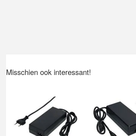
Misschien ook interessant!