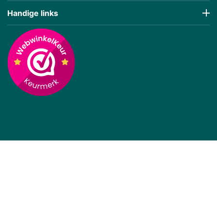
Handige links